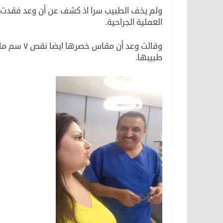
العملية الجراحية.
وقالت وعد 
طبيبها.