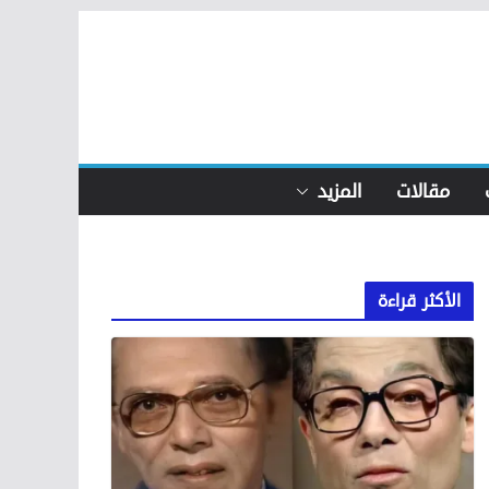
مقالات
المزيد
الأكثر قراءة