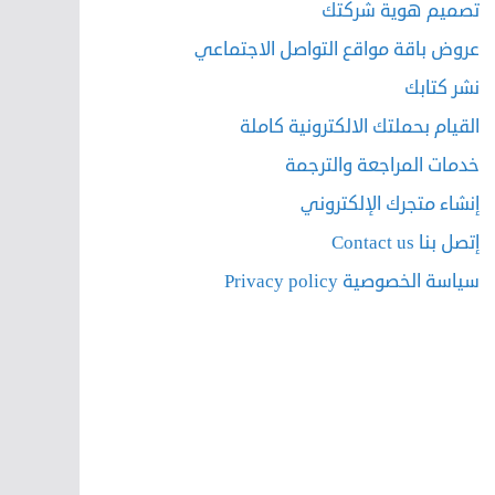
تصميم هوية شركتك
عروض باقة مواقع التواصل الاجتماعي
نشر كتابك
القيام بحملتك الالكترونية كاملة
خدمات المراجعة والترجمة
إنشاء متجرك الإلكتروني
إتصل بنا Contact us
سياسة الخصوصية Privacy policy