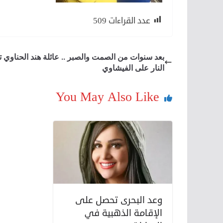
عدد القراءات
509
بعد سنوات من الصمت والصبر .. عائلة هند الحناوي ت
النار على الفيشاوي
You May Also Like
وعد البحرى تحصل على
الإقامة الذهبية في