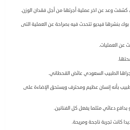
، كشفت وعد عن اخر عملية أجرتها من أجل فقدان الوزن.
ك بنشرها فيديو تتحدث فيه بصراحة عن العملية التى
يث عن العمليات.
حتها.
جراها الطبيب السعودي عائض القحطاني.
بيب بأنه إنسان عظيم ومحترف ويستحق الإضاءة على
بدافع دعائي مثلما يفعل كل الفنانين.
ا كانت تجربة ناجحة ومريحة.