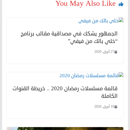
You May Also Like
الجمهور يشكك في مصداقية مقالب برنامج
“خلي بالك من فيفي”
27 أبريل، 2020
قائمة مسلسلات رمضان 2020 .. خريطة القنوات
الكاملة
10 أبريل، 2020