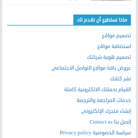
ماذا نستطيع أن نقدم لك
تصميم مواقع
استضافة مواقع
تصميم هوية شركتك
عروض باقة مواقع التواصل الاجتماعي
نشر كتابك
القيام بحملتك الالكترونية كاملة
خدمات المراجعة والترجمة
إنشاء متجرك الإلكتروني
إتصل بنا Contact us
سياسة الخصوصية Privacy policy