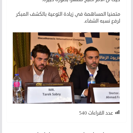
متمنيا المساهمة في زيادة التوعية بالكشف المبكر
لرفع نسبه الشفاء.
عدد القراءات
540