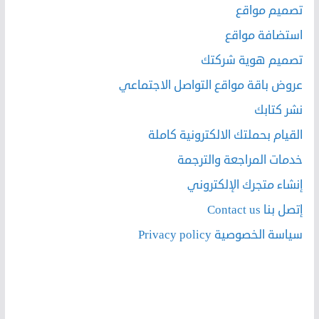
تصميم مواقع
استضافة مواقع
تصميم هوية شركتك
عروض باقة مواقع التواصل الاجتماعي
نشر كتابك
القيام بحملتك الالكترونية كاملة
خدمات المراجعة والترجمة
إنشاء متجرك الإلكتروني
إتصل بنا Contact us
سياسة الخصوصية Privacy policy