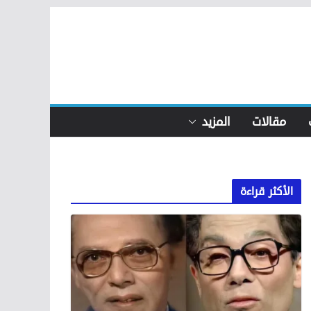
مقالات
المزيد
الأكثر قراءة