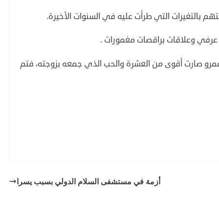
م بالتغيرات التي طرأت عليه في السنوات الأخيرة.
 عرفي وعلاقات براقصات مغمورات .
عمرو صارت أقوى من العشرة والحب الذي جمعه بزوجته، فتم
أزمة في مستشفى السلام الدولي بسبب يسرا