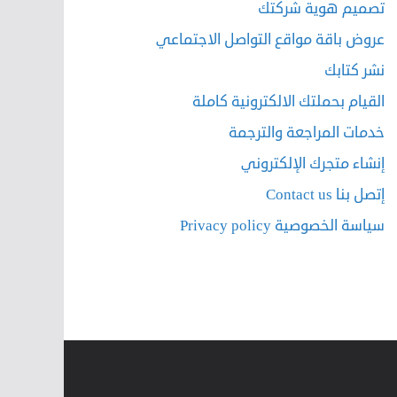
تصميم هوية شركتك
عروض باقة مواقع التواصل الاجتماعي
نشر كتابك
القيام بحملتك الالكترونية كاملة
خدمات المراجعة والترجمة
إنشاء متجرك الإلكتروني
إتصل بنا Contact us
سياسة الخصوصية Privacy policy