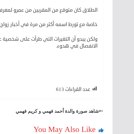
الطلاق كان متوقع من المقربين من عمرو لمعرفته
خاصة مع تورط اسمه أكثر من مرة في أخبار زواج
ولكن يبدو أن التغيرات التي طرأت على شخصية 
الانفصال في هدوء.
طلاق عمرو سعد
عدد القراءات
613
شاهد صورة والدة أحمد فهمي و كريم فهمي
You May Also Like