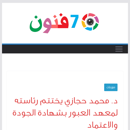
Skip
to
content
منوعات
د. محمد حجازي يختتم رئاسته
لمعهد العبور بشهادة الجودة
والاعتماد