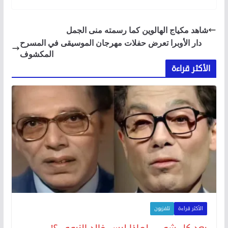
شاهد مكياج الهالوين كما رسمته منى الجمل
دار الأوبرا تعرض حفلات مهرجان الموسيقى في المسرح
المكشوف
الأكثر قراءة
الأكثر قراءة
تلفزيون