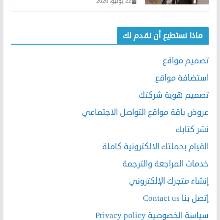
22 يونيو، 2026
ماذا نستطيع أن نقدم لك
تصميم مواقع
استضافة مواقع
تصميم هوية شركتك
عروض باقة مواقع التواصل الاجتماعي
نشر كتابك
القيام بحملتك الالكترونية كاملة
خدمات المراجعة والترجمة
إنشاء متجرك الإلكتروني
إتصل بنا Contact us
سياسة الخصوصية Privacy policy