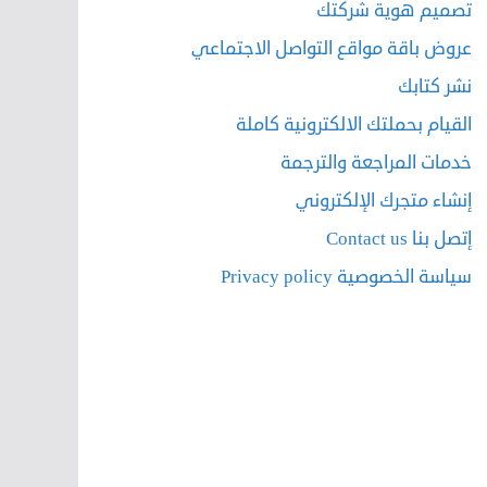
تصميم هوية شركتك
عروض باقة مواقع التواصل الاجتماعي
نشر كتابك
القيام بحملتك الالكترونية كاملة
خدمات المراجعة والترجمة
إنشاء متجرك الإلكتروني
إتصل بنا Contact us
سياسة الخصوصية Privacy policy