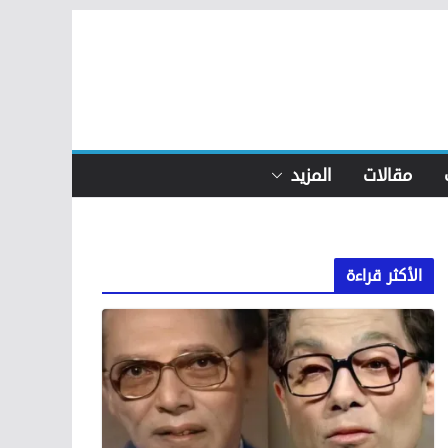
مقالات
المزيد
الأكثر قراءة