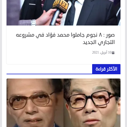
صور : ٨ نجوم جاملوا محمد فؤاد في مشروعه
التجاري الجديد
10 أبريل، 2021
الأكثر قراءة