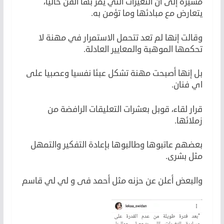
مشيرة إلى أن التغيرات التي يمر بها الفن حاليا،
يتعارض مع مبادئها وما تؤمن به.
وقالت إنها لم تعد تتحمل الاستمرار في مهنة لا
تحكمها الموهبة والمعايير العادلة.
بل إنها أصبحت مهنة تشكل عبئا نفسيا وعصبيا على
اي فنان.
قرار لقاء، قوبل بعشرات التعليقات الرافضة من
زملائها.
بعضهم عاتبوها وطالبوها بإعادة التفكير والتمهل
مثل بشرى.
والبعض أعلن عن حزنه مثل أحمد فى و لي لي قاسم