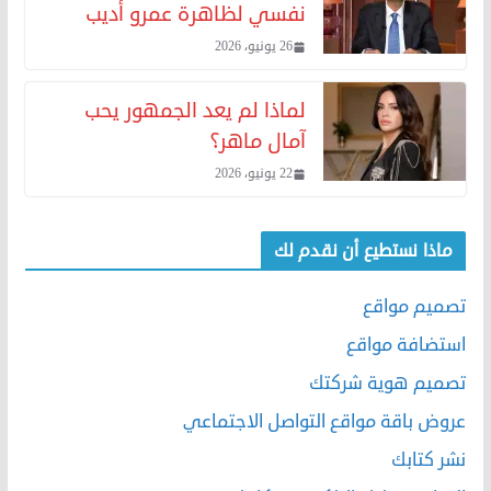
نفسي لظاهرة عمرو أديب
26 يونيو، 2026
لماذا لم يعد الجمهور يحب
آمال ماهر؟
22 يونيو، 2026
ماذا نستطيع أن نقدم لك
تصميم مواقع
استضافة مواقع
تصميم هوية شركتك
عروض باقة مواقع التواصل الاجتماعي
نشر كتابك