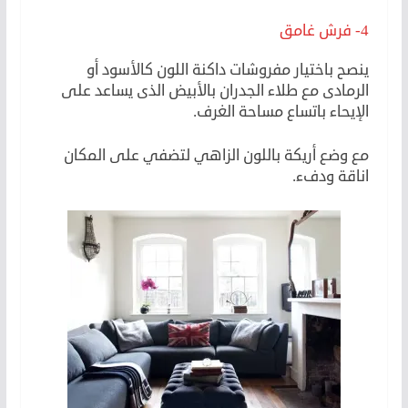
4- فرش غامق
ينصح باختيار مفروشات داكنة اللون كالأسود أو
الرمادى مع طلاء الجدران بالأبيض الذى يساعد على
الإيحاء باتساع مساحة الغرف.
مع وضع أريكة باللون الزاهي لتضفي على المكان
اناقة ودفء.