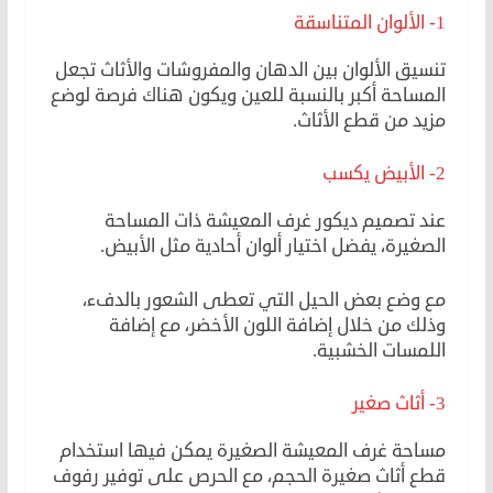
1- الألوان المتناسقة
تنسيق الألوان بين الدهان والمفروشات والأثاث تجعل
المساحة أكبر بالنسبة للعين ويكون هناك فرصة لوضع
مزيد من قطع الأثاث.
2- الأبيض يكسب
عند تصميم ديكور غرف المعيشة ذات المساحة
الصغيرة، يفضل اختيار ألوان أحادية مثل الأبيض.
مع وضع بعض الحيل التي تعطى الشعور بالدفء،
وذلك من خلال إضافة اللون الأخضر، مع إضافة
اللمسات الخشبية.
3- أثاث صغير
مساحة غرف المعيشة الصغيرة يمكن فيها استخدام
قطع أثاث صغيرة الحجم، مع الحرص على توفير رفوف