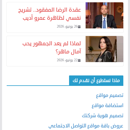
عقدة الرضا المفقود.. تشريح
نفسي لظاهرة عمرو أديب
26 يونيو، 2026
لماذا لم يعد الجمهور يحب
آمال ماهر؟
22 يونيو، 2026
ماذا نستطيع أن نقدم لك
تصميم مواقع
استضافة مواقع
تصميم هوية شركتك
عروض باقة مواقع التواصل الاجتماعي