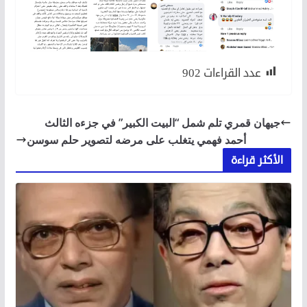
عدد القراءات
902
جيهان قمري تلم شمل “البيت الكبير” في جزءه الثالث
أحمد فهمي يتغلب على مرضه لتصوير حلم سوسن
الأكثر قراءة