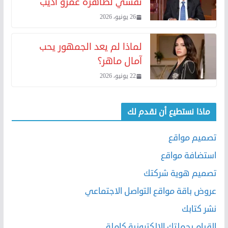
نفسي لظاهرة عمرو أديب
26 يونيو، 2026
لماذا لم يعد الجمهور يحب
آمال ماهر؟
22 يونيو، 2026
ماذا نستطيع أن نقدم لك
تصميم مواقع
استضافة مواقع
تصميم هوية شركتك
عروض باقة مواقع التواصل الاجتماعي
نشر كتابك
القيام بحملتك الالكترونية كاملة