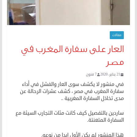
مقالات
العار على سفارة المغرب في
مصر
21 يناير، 2020
7 فنون
في منشور لا يكشف سوى العار والفشل في أداء
سفارة المغرب في مصر ، كشف عشرات الرحالة عن
مدى تخاذل السفارة المغربية ..
ساردين بالتفصيل كيف كانت مئات التجارب السيئة مع
السفارة المتعنتة.
هذا المنشور لم يكن الأول ابدا من نوعه.