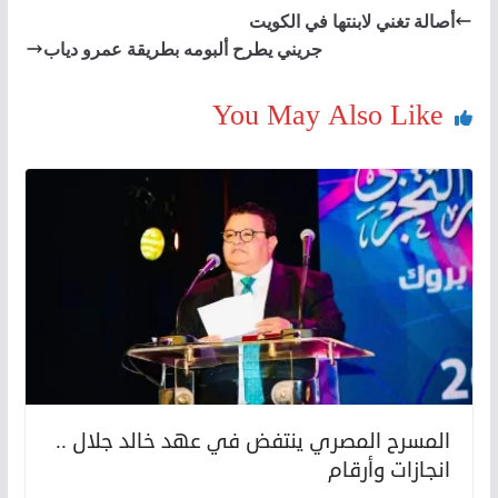
أصالة تغني لابنتها في الكويت
جريني يطرح ألبومه بطريقة عمرو دياب
You May Also Like
المسرح المصري ينتفض في عهد خالد جلال ..
انجازات وأرقام