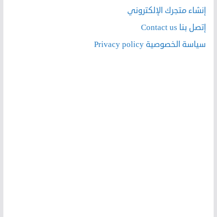
إنشاء متجرك الإلكتروني
إتصل بنا Contact us
سياسة الخصوصية Privacy policy