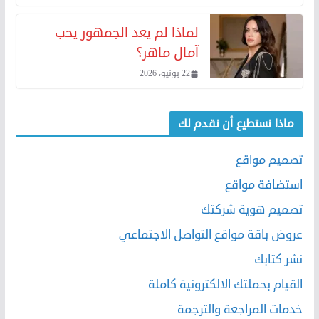
لماذا لم يعد الجمهور يحب
آمال ماهر؟
22 يونيو، 2026
ماذا نستطيع أن نقدم لك
تصميم مواقع
استضافة مواقع
تصميم هوية شركتك
عروض باقة مواقع التواصل الاجتماعي
نشر كتابك
القيام بحملتك الالكترونية كاملة
خدمات المراجعة والترجمة