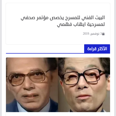
البيت الفني للمسرح يخصص مؤتمر صحفي
لمسرحية ايهاب فهمي
3 نوفمبر، 2019
الأكثر قراءة