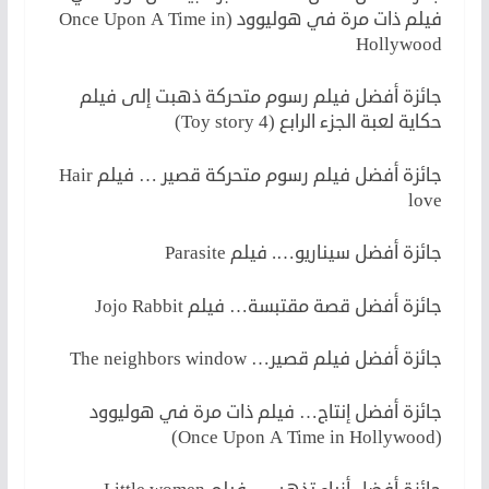
فيلم ذات مرة في هوليوود (Once Upon A Time in
Hollywood
جائزة أفضل فيلم رسوم متحركة ذهبت إلى فيلم
حكاية لعبة الجزء الرابع (Toy story 4)
جائزة أفضل فيلم رسوم متحركة قصير … فيلم Hair
love
جائزة أفضل سيناريو…. فيلم Parasite
جائزة أفضل قصة مقتبسة… فيلم Jojo Rabbit
جائزة أفضل فيلم قصير… The neighbors window
جائزة أفضل إنتاج… فيلم ذات مرة في هوليوود
(Once Upon A Time in Hollywood)