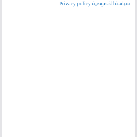
سياسة الخصوصية Privacy policy