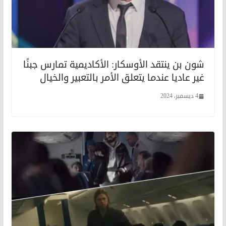
شون بن ينتقد الأوسكار: الأكاديمية تمارس جبنًا
غير عاديا عندما يتعلق الأمر بالتعبير والخيال
4 ديسمبر، 2024