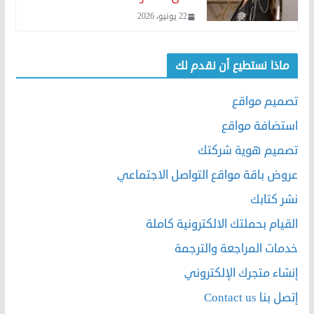
22 يونيو، 2026
ماذا نستطيع أن نقدم لك
تصميم مواقع
استضافة مواقع
تصميم هوية شركتك
عروض باقة مواقع التواصل الاجتماعي
نشر كتابك
القيام بحملتك الالكترونية كاملة
خدمات المراجعة والترجمة
إنشاء متجرك الإلكتروني
إتصل بنا Contact us