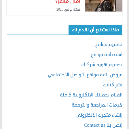
آمال ماهر؟
22 يونيو، 2026
ماذا نستطيع أن نقدم لك
تصميم مواقع
استضافة مواقع
تصميم هوية شركتك
عروض باقة مواقع التواصل الاجتماعي
نشر كتابك
القيام بحملتك الالكترونية كاملة
خدمات المراجعة والترجمة
إنشاء متجرك الإلكتروني
إتصل بنا Contact us