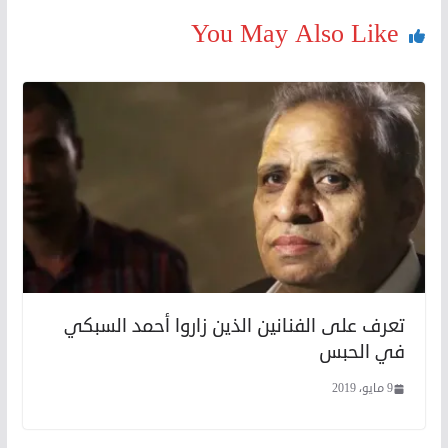
You May Also Like
تعرف على الفنانين الذين زاروا أحمد السبكي
في الحبس
9 مايو، 2019