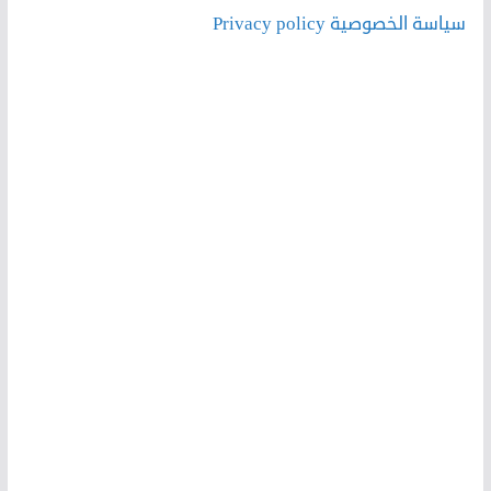
سياسة الخصوصية Privacy policy