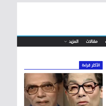
مقالات
المزيد
الأكثر قراءة