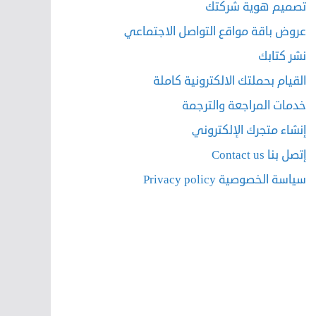
تصميم هوية شركتك
عروض باقة مواقع التواصل الاجتماعي
نشر كتابك
القيام بحملتك الالكترونية كاملة
خدمات المراجعة والترجمة
إنشاء متجرك الإلكتروني
إتصل بنا Contact us
سياسة الخصوصية Privacy policy