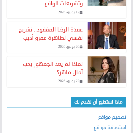
وتشريعات الواقع
12 يوليو، 2026
عقدة الرضا المفقود.. تشريح
نفسي لظاهرة عمرو أديب
26 يونيو، 2026
لماذا لم يعد الجمهور يحب
آمال ماهر؟
22 يونيو، 2026
ماذا نستطيع أن نقدم لك
تصميم مواقع
استضافة مواقع