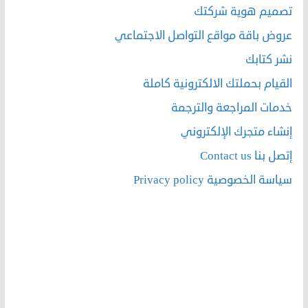
تصميم هوية شركتك
عروض باقة مواقع التواصل الاجتماعي
نشر كتابك
القيام بحملتك الالكترونية كاملة
خدمات المراجعة والترجمة
إنشاء متجرك الإلكتروني
إتصل بنا Contact us
سياسة الخصوصية Privacy policy