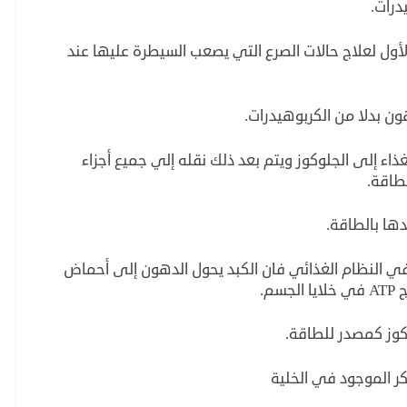
درات.
ول لعلاج حالات الصرع التي يصعب السيطرة عليها عند
ن بدلا من الكربوهيدرات.
اء إلى الجلوكوز ويتم بعد ذلك نقله إلي جميع أجزاء
طاقة.
ها بالطاقة.
في النظام الغذائي فان الكبد يحول الدهون إلى أحماض
م.
كوز كمصدر للطاقة.
ر الموجود في الخلية