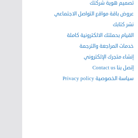
تصميم هوية شركتك
عروض باقة مواقع التواصل الاجتماعي
نشر كتابك
القيام بحملتك الالكترونية كاملة
خدمات المراجعة والترجمة
إنشاء متجرك الإلكتروني
إتصل بنا Contact us
سياسة الخصوصية Privacy policy