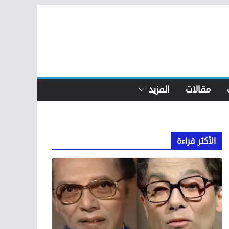
مقالات
المزيد
الأكثر قراءة