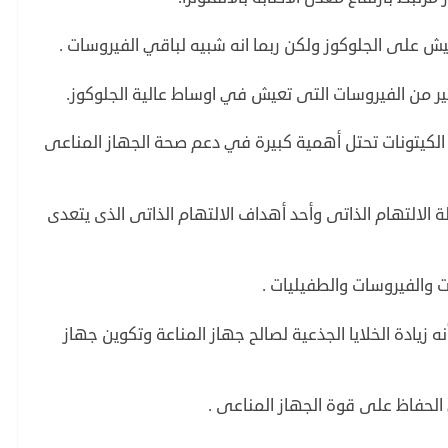
يعيش على الجلوكوز ولكن ربما انه شبيه لباقي الفيروسات .
ير من الفيروسات التى تعيش في اوساط عالية الجلوكوز.
الكيتونات تحتل أهمية كبيرة في دعم صحة الجهاز المناعى
الالتهام الذاتى وأحد أهداف الالتهام الذاتى الذى يتعدى
ت والفيروسات والطفيليات .
ه زيادة الخلايا الجذعية لصالح جهاز المناعة وتكوين جهاز
الحفاظ على قوة الجهاز المناعى .