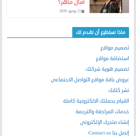
آمال ماهر؟
22 يونيو، 2026
ماذا نستطيع أن نقدم لك
تصميم مواقع
استضافة مواقع
تصميم هوية شركتك
عروض باقة مواقع التواصل الاجتماعي
نشر كتابك
القيام بحملتك الالكترونية كاملة
خدمات المراجعة والترجمة
إنشاء متجرك الإلكتروني
إتصل بنا Contact us