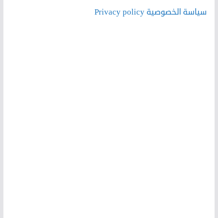
سياسة الخصوصية Privacy policy