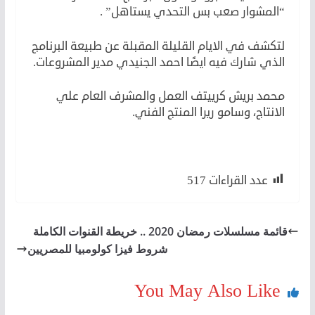
“المشوار صعب بس التحدي يستاهل” .
لتكشف في الايام القليلة المقبلة عن طبيعة البرنامج
الذي شارك فيه ايضًا احمد الجنيدي مدير المشروعات.
محمد بريش كرييتف العمل والمشرف العام علي
الانتاج، وسامو ريرا المنتج الفني.
عدد القراءات
517
قائمة مسلسلات رمضان 2020 .. خريطة القنوات الكاملة
شروط فيزا كولومبيا للمصريين
You May Also Like