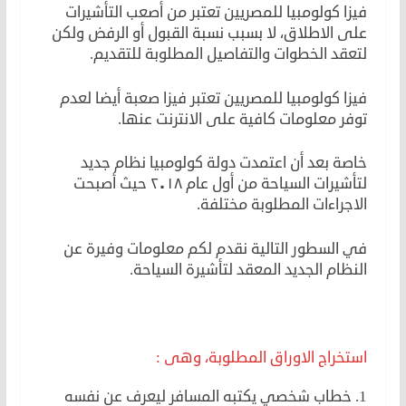
فيزا كولومبيا للمصريين تعتبر من أصعب التأشيرات
على الاطلاق، لا بسبب نسبة القبول أو الرفض ولكن
لتعقد الخطوات والتفاصيل المطلوبة للتقديم.
فيزا كولومبيا للمصريين تعتبر فيزا صعبة أيضا لعدم
توفر معلومات كافية على الانترنت عنها.
خاصة بعد أن اعتمدت دولة كولومبيا نظام جديد
لتأشيرات السياحة من أول عام ٢٠١٨ حيث أصبحت
الاجراءات المطلوبة مختلفة.
في السطور التالية نقدم لكم معلومات وفيرة عن
النظام الجديد المعقد لتأشيرة السياحة.
استخراج الاوراق المطلوبة، وهى :
1. خطاب شخصي يكتبه المسافر ليعرف عن نفسه