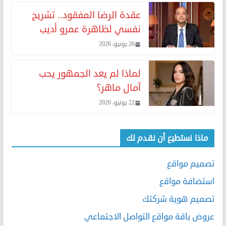
عقدة الرضا المفقود.. تشريح
نفسي لظاهرة عمرو أديب
26 يونيو، 2026
لماذا لم يعد الجمهور يحب
آمال ماهر؟
22 يونيو، 2026
ماذا نستطيع أن نقدم لك
تصميم مواقع
استضافة مواقع
تصميم هوية شركتك
عروض باقة مواقع التواصل الاجتماعي