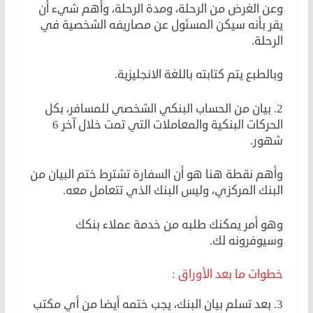
وعن الغرض من الرحلة، ومدة الرحلة، وأهم شيء أن
يقر بأنه سيكن المسئول عن مصاريفه الشخصية في
الرحلة.
وبالطبع يتم كتابته باللغة الانجليزية.
2. بيان من الحساب البنكي الشخصي للمسافر، بكل
الحركات البنكية والمعاملات التي تمت خلال آخر 6
شهور.
وأهم نقطة هنا هو أن السفارة تشترط ختم البيان من
البنك المركزي، وليس البنك الذي تتعامل معه.
وهو أمر يمكنك طلبه من خدمة عملاء بنكك
وسيوفرونه لك.
خطوات ما بعد الأوراق :
3. بعد تسلم بيان البنك، يجب ختمه أيضا من أي مكتب