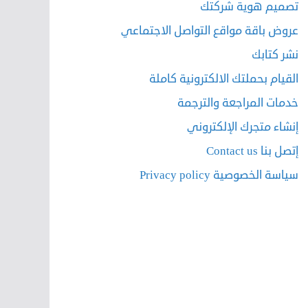
تصميم هوية شركتك
عروض باقة مواقع التواصل الاجتماعي
نشر كتابك
القيام بحملتك الالكترونية كاملة
خدمات المراجعة والترجمة
إنشاء متجرك الإلكتروني
إتصل بنا Contact us
سياسة الخصوصية Privacy policy