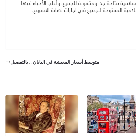
لامية متاحة جدا ومكفولة للجميع، وأغلب الأحياء فيها
متوسط أسعار المعيشة في اليابان .. بالتفصيل