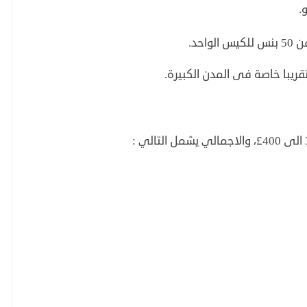
حد.
ريبا خاصة فى المدن الكبيرة.