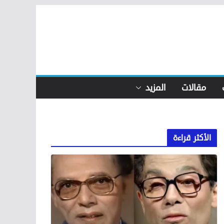
مقالات
المزيد
الأكثر قراءة