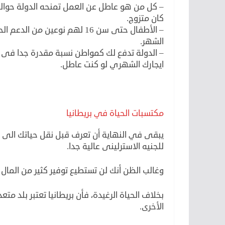
كان متزوج.
الشهر.
ايجارك الشهري لو كنت عاطل.
مكتسبات الحياة في بريطانيا
يبقى في النهاية أن تعرف قبل نقل حياتك الى بريط
للجنيه الاسترلينى عالية جدا.
وغالب الظن أنك لن تستطيع توفير كثير من المال
بخلاف الحياة الرغيدة، فأن بريطانيا تعتبر بلد مت
الأخرى.