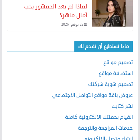
لماذا لم يعد الجمهور يحب
آمال ماهر؟
22 يونيو، 2026
ماذا نستطيع أن نقدم لك
تصميم مواقع
استضافة مواقع
تصميم هوية شركتك
عروض باقة مواقع التواصل الاجتماعي
نشر كتابك
القيام بحملتك الالكترونية كاملة
خدمات المراجعة والترجمة
إنشاء متجرك الإلكتروني