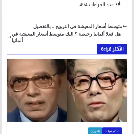
عدد القراءات
494
متوسط أسعار المعيشة في النرويج .. بالتفصيل
هل فعلا ألمانيا رخيصة ؟ اليك متوسط أسعار المعيشة في
ألمانيا
الأكثر قراءة
الأكثر قراءة
تلفزيون