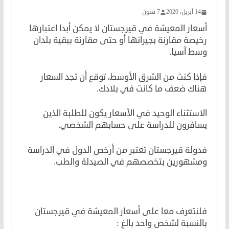
14 أبريل، 2020
7 فنون
أسعار المعيشة في قيرجستان لا يمكن أبدا اعتبارها
رخيصة مقارنة بجيرانها أو حتى مقارنة ببقية بلدان
وسط آسيا.
فإذا كنت من الشرق الأوسط، توقع أن تجد السعار
هناك ضعف ما كانت في بلادك.
الاستثناء الوحيد في الأسعار يكون للطلبة الذين
يسافرون للدراسة على حسابهم الشخصي.
فدولة قيرجستان تعتبر من أرخص الدول في الدراسة
ومشهورين بتخصصهم في الصيدلة والطب.
فلنتعرف معا على أسعار المعيشة في قيرجستان
بالنسبة لشخص واحد بالغ :