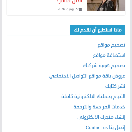
آمال ماهر؟
22 يونيو، 2026
ماذا نستطيع أن نقدم لك
تصميم مواقع
استضافة مواقع
تصميم هوية شركتك
عروض باقة مواقع التواصل الاجتماعي
نشر كتابك
القيام بحملتك الالكترونية كاملة
خدمات المراجعة والترجمة
إنشاء متجرك الإلكتروني
إتصل بنا Contact us