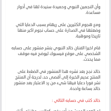
وأن النجمين النبوي وحميدة سنيدة لها في أدوار
مساعدة.
ومع هجوم الكثيرين على ريهام بسبب الدعايا التي
وضعتها في الصدارة على حساب نجوم اكبر منها
تاريخا وموهبة.
قام اخيرا الفنان خالد النبوي بنشر منشور على حسابه
الشخصي على موقع فيسبوك ليوضح فيه موقف
مما يحدث.
خالد نجح بعد نشره هذا المنشور في الضغط على
المنتج عديم الخبرة إلى أقصى حد، لدرجة أن المنتج
نشر فورا دعايا فيها شيء من رد الاعتبار بعد منشور
خالد بساعة واحدة.
خالد كتب في حسابه التالي :