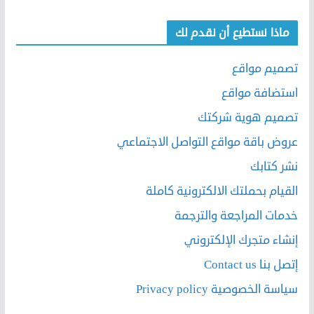
ماذا نستطيع أن نقدم لك
تصميم مواقع
استضافة مواقع
تصميم هوية شركتك
عروض باقة مواقع التواصل الاجتماعي
نشر كتابك
القيام بحملتك الالكترونية كاملة
خدمات المراجعة والترجمة
إنشاء متجرك الإلكتروني
إتصل بنا Contact us
سياسة الخصوصية Privacy policy