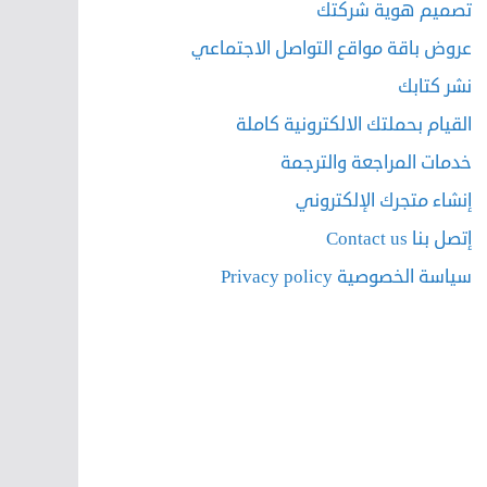
تصميم هوية شركتك
عروض باقة مواقع التواصل الاجتماعي
نشر كتابك
القيام بحملتك الالكترونية كاملة
خدمات المراجعة والترجمة
إنشاء متجرك الإلكتروني
إتصل بنا Contact us
سياسة الخصوصية Privacy policy