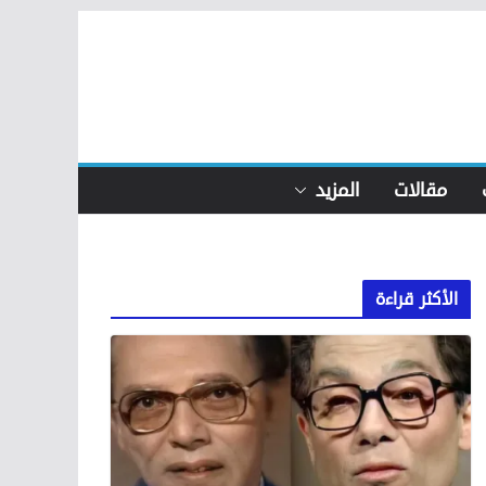
مقالات
المزيد
الأكثر قراءة