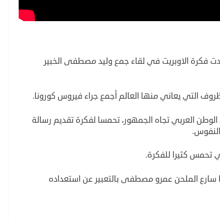
لدت فكرة الاوبريت في لقاء جمع وليد مصطفى الخبير
روف التي يعاني منها العالم أجمع جراء فيروس كورونا.
الوطن العربي تجاه الجمهور، تحمسا لفكرة تقديم رسالة
النفوس.
ي تحمس كثيرا للفكرة.
 سارع الملحن عمرو مصطفى بالتعبير عن استعداده