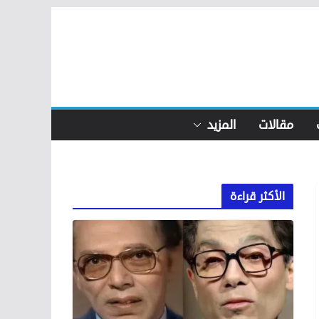
مقالات
المزيد
الأكثر قراءة