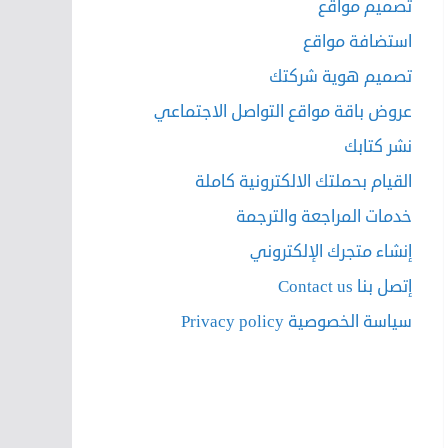
تصميم مواقع
استضافة مواقع
تصميم هوية شركتك
عروض باقة مواقع التواصل الاجتماعي
نشر كتابك
القيام بحملتك الالكترونية كاملة
خدمات المراجعة والترجمة
إنشاء متجرك الإلكتروني
إتصل بنا Contact us
سياسة الخصوصية Privacy policy