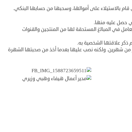
قام بالاستيلاء على أموالها، وسحبها من حسابها البنكي.
ي حصل عليه منها.
لتعامل في المبالغ المستحقة لها من المنتجين والقنوات
ذكر علاقتها الشخصية به.
من شهرين. ولكنه نصب عليها بعدما أخذ من صحبتها الشهرة