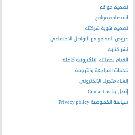
تصميم مواقع
استضافة مواقع
تصميم هوية شركتك
عروض باقة مواقع التواصل الاجتماعي
نشر كتابك
القيام بحملتك الالكترونية كاملة
خدمات المراجعة والترجمة
إنشاء متجرك الإلكتروني
إتصل بنا Contact us
سياسة الخصوصية Privacy policy