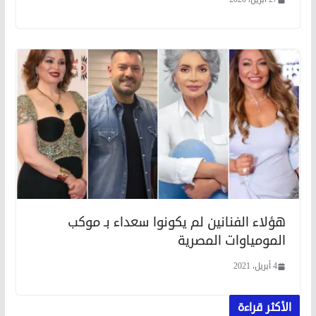
هؤلاء الفنانين لم يكونوا سعداء بـ موكب
المومياوات المصرية
4 أبريل، 2021
الأكثر قراءة