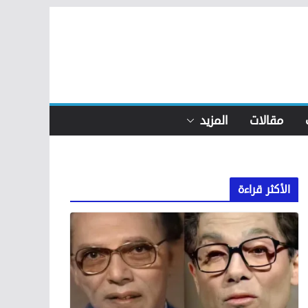
مقالات
المزيد
الأكثر قراءة