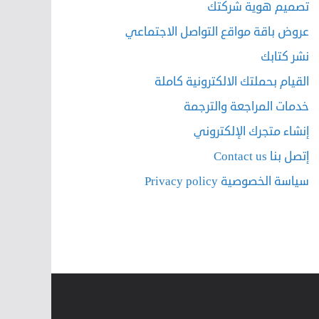
تصميم هوية شركتك
عروض باقة مواقع التواصل الاجتماعي
نشر كتابك
القيام بحملتك الالكترونية كاملة
خدمات المراجعة والترجمة
إنشاء متجرك الإلكتروني
إتصل بنا Contact us
سياسة الخصوصية Privacy policy