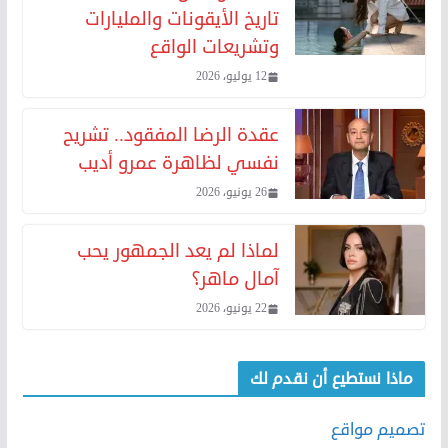
تاريخ الأيقونات والمليارات
وتشريعات الواقع
12 يوليو، 2026
عقدة الرضا المفقود.. تشريح
نفسي لظاهرة عمرو أديب
26 يونيو، 2026
لماذا لم يعد الجمهور يحب
آمال ماهر؟
22 يونيو، 2026
ماذا نستطيع أن نقدم لك
تصميم مواقع