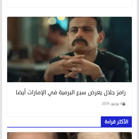
رامز جلال يعرض سبع البرمبة في الإمارات أيضا
4 يونيو، 2019
الأكثر قراءة