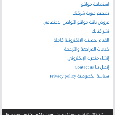
استضافة مواقع
تصميم هوية شركتك
عروض باقة مواقع التواصل الاجتماعي
نشر كتابك
القيام بحملتك الالكترونية كاملة
خدمات المراجعة والترجمة
إنشاء متجرك الإلكتروني
إتصل بنا Contact us
سياسة الخصوصية Privacy policy
7 فنون
Copyright © 2026
. Powered by
and
ColorMag