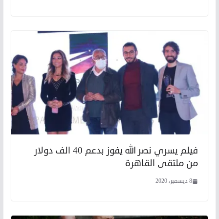
فيلم يسري نصر الله يفوز بدعم 40 الف دولار
من ملتقى القاهرة
8 ديسمبر، 2020