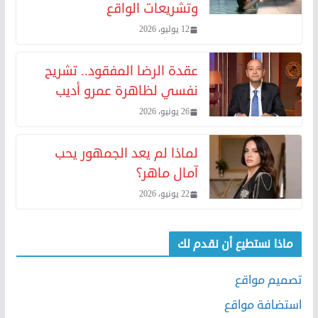
وتشريعات الواقع
12 يوليو، 2026
عقدة الرضا المفقود.. تشريح
نفسي لظاهرة عمرو أديب
26 يونيو، 2026
لماذا لم يعد الجمهور يحب
آمال ماهر؟
22 يونيو، 2026
ماذا نستطيع أن نقدم لك
تصميم مواقع
استضافة مواقع