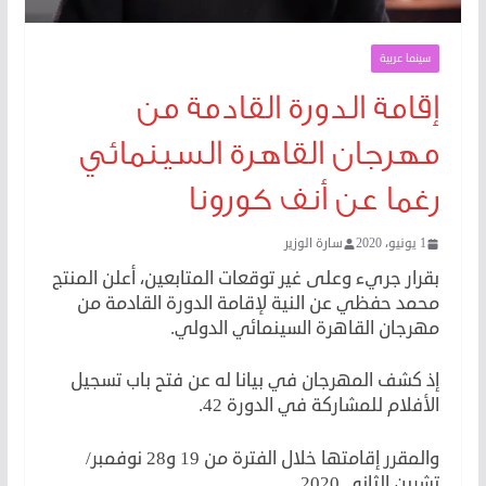
سينما عربية
إقامة الدورة القادمة من
مهرجان القاهرة السينمائي
رغما عن أنف كورونا
1 يونيو، 2020
سارة الوزير
بقرار جريء وعلى غير توقعات المتابعين، أعلن المنتج
محمد حفظي عن النية لإقامة الدورة القادمة من
مهرجان القاهرة السينمائي الدولي.
إذ كشف المهرجان في بيانا له عن فتح باب تسجيل
الأفلام للمشاركة في الدورة 42.
والمقرر إقامتها خلال الفترة من 19 و28 نوفمبر/
تشرين الثاني 2020.