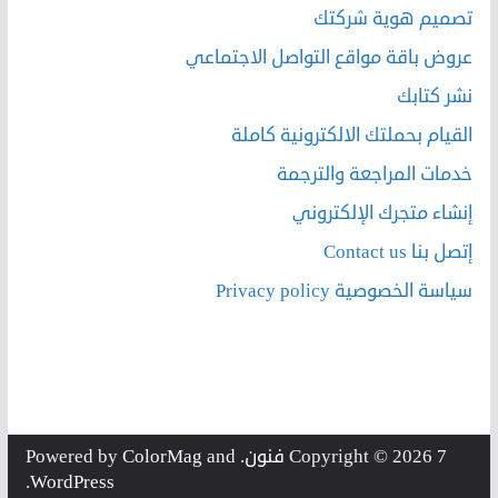
تصميم هوية شركتك
عروض باقة مواقع التواصل الاجتماعي
نشر كتابك
القيام بحملتك الالكترونية كاملة
خدمات المراجعة والترجمة
إنشاء متجرك الإلكتروني
إتصل بنا Contact us
سياسة الخصوصية Privacy policy
7 فنون
Copyright © 2026
. Powered by
and
ColorMag
.
WordPress