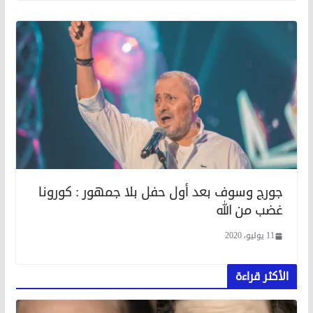
جورج وسوف بعد أول حفل بلا جمهور : كورونا
غضب من الله
11 يوليو، 2020
الأكثر قراءة