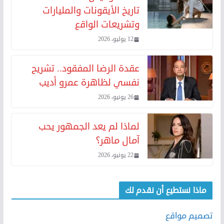
تاريخ الأيقونات والمليارات
وتشريعات الواقع
12 يوليو، 2026
عقدة الرضا المفقود.. تشريح
نفسي لظاهرة عمرو أديب
26 يونيو، 2026
لماذا لم يعد الجمهور يحب
آمال ماهر؟
22 يونيو، 2026
ماذا نستطيع أن نقدم لك
تصميم مواقع