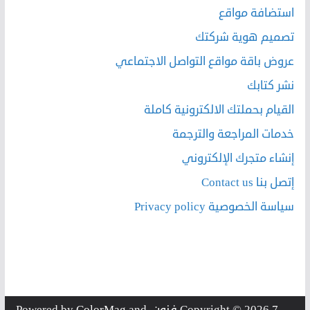
استضافة مواقع
تصميم هوية شركتك
عروض باقة مواقع التواصل الاجتماعي
نشر كتابك
القيام بحملتك الالكترونية كاملة
خدمات المراجعة والترجمة
إنشاء متجرك الإلكتروني
إتصل بنا Contact us
سياسة الخصوصية Privacy policy
7 فنون
Copyright © 2026
. Powered by
and
ColorMag