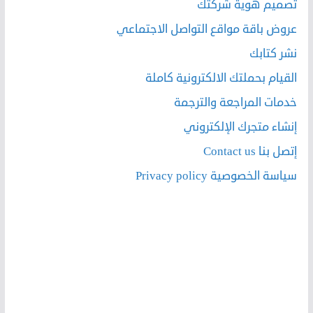
تصميم هوية شركتك
عروض باقة مواقع التواصل الاجتماعي
نشر كتابك
القيام بحملتك الالكترونية كاملة
خدمات المراجعة والترجمة
إنشاء متجرك الإلكتروني
إتصل بنا Contact us
سياسة الخصوصية Privacy policy