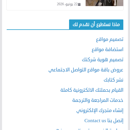
22 يونيو، 2026
ماذا نستطيع أن نقدم لك
تصميم مواقع
استضافة مواقع
تصميم هوية شركتك
عروض باقة مواقع التواصل الاجتماعي
نشر كتابك
القيام بحملتك الالكترونية كاملة
خدمات المراجعة والترجمة
إنشاء متجرك الإلكتروني
إتصل بنا Contact us