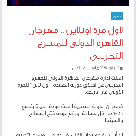
مسرح
لأول مرة أونلاين .. مهرجان
القاهرة الدولي للمسرح
التجريبي
2 يوليو، 2020
أمير سيف العدل
أعلنت إدارة مهرجان القاهرة الدولي للمسرح
التجريبي عن اطلاق دورته الجديدة “أون لاين” للمرة
الأولي في تاريخه.
فرغم أن الدولة المصرية أعلنت عودة الحياة بتجمع
25% من كل مساحة، ورغم عودة فتح المسارح
والسينما.
إلا أن ادارة مهرجان القاهرة الدولي للمسرح التجريبي