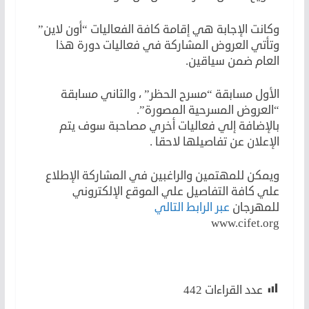
وكانت الإجابة هي إقامة كافة الفعاليات “أون لاين”
وتأتي العروض المشاركة في فعاليات دورة هذا
العام ضمن سياقين.
الأول مسابقة “مسرح الحظر” ، والثاني مسابقة
“العروض المسرحية المصورة”.
بالإضافة إلي فعاليات أخري مصاحبة سوف يتم
الإعلان عن تفاصيلها لاحقا .
ويمكن للمهتمين والراغبين في المشاركة الإطلاع
علي كافة التفاصيل علي الموقع الإلكتروني
للمهرجان
عبر الرابط التالي
www.cifet.org
عدد القراءات
442