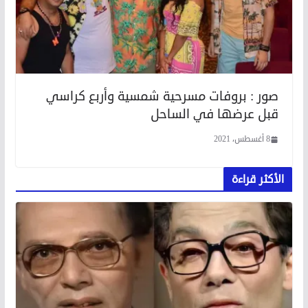
صور : بروفات مسرحية شمسية وأربع كراسي
قبل عرضها في الساحل
8 أغسطس، 2021
الأكثر قراءة