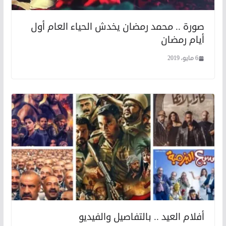
صورة .. محمد رمضان يخدش الحياء العام أول
أيام رمضان
6 مايو، 2019
أفلام العيد .. بالتفاصيل والفيديو