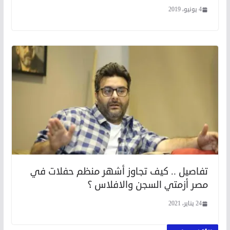
4 يونيو، 2019
تفاصيل .. كيف تجاوز أشهر منظم حفلات في
مصر أزمتي السجن والافلاس ؟
24 يناير، 2021