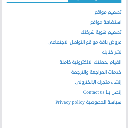
تصميم مواقع
استضافة مواقع
تصميم هوية شركتك
عروض باقة مواقع التواصل الاجتماعي
نشر كتابك
القيام بحملتك الالكترونية كاملة
خدمات المراجعة والترجمة
إنشاء متجرك الإلكتروني
إتصل بنا Contact us
سياسة الخصوصية Privacy policy