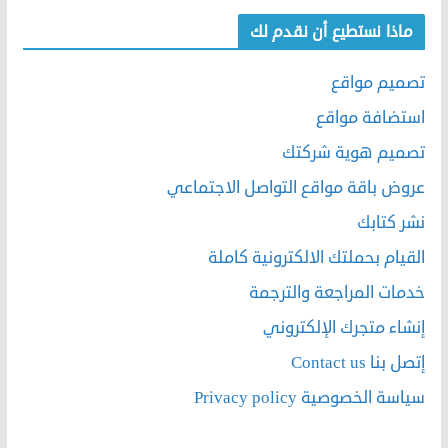
ماذا نستطيع أن نقدم لك
تصميم مواقع
استضافة مواقع
تصميم هوية شركتك
عروض باقة مواقع التواصل الاجتماعي
نشر كتابك
القيام بحملتك الالكترونية كاملة
خدمات المراجعة والترجمة
إنشاء متجرك الإلكتروني
إتصل بنا Contact us
سياسة الخصوصية Privacy policy