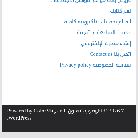
عروض باقة مواقع التواصل الاجتماعي
نشر كتابك
القيام بحملتك الالكترونية كاملة
خدمات المراجعة والترجمة
إنشاء متجرك الإلكتروني
إتصل بنا Contact us
سياسة الخصوصية Privacy policy
7 فنون
Copyright © 2026
. Powered by
and
ColorMag
.
WordPress