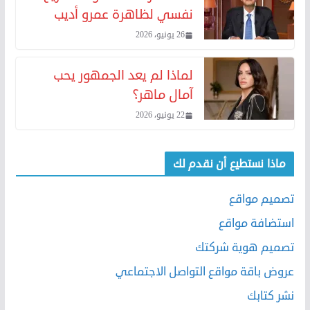
نفسي لظاهرة عمرو أديب
26 يونيو، 2026
لماذا لم يعد الجمهور يحب
آمال ماهر؟
22 يونيو، 2026
ماذا نستطيع أن نقدم لك
تصميم مواقع
استضافة مواقع
تصميم هوية شركتك
عروض باقة مواقع التواصل الاجتماعي
نشر كتابك