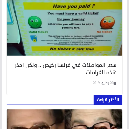
سعر المواصلات في فرنسا رخيص .. ولكن احذر
هذه الغرامات
20 يوليو، 2019
الأكثر قراءة