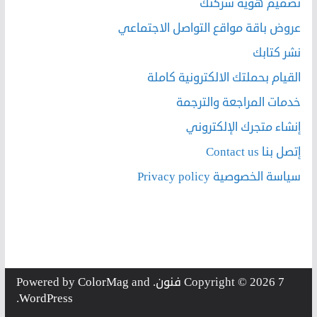
تصميم هوية شركتك
عروض باقة مواقع التواصل الاجتماعي
نشر كتابك
القيام بحملتك الالكترونية كاملة
خدمات المراجعة والترجمة
إنشاء متجرك الإلكتروني
إتصل بنا Contact us
سياسة الخصوصية Privacy policy
7 فنون
Copyright © 2026
. Powered by
and
ColorMag
.
WordPress