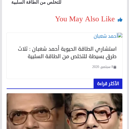
للتخلص من الطاقة السلبية
You May Also Like
استشاري الطاقة الحيوية أحمد شعبان : ثلاث
طرق بسيطة للتخلص من الطاقة السلبية
8 سبتمبر، 2020
الأكثر قراءة