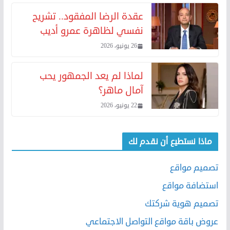
عقدة الرضا المفقود.. تشريح
نفسي لظاهرة عمرو أديب
26 يونيو، 2026
لماذا لم يعد الجمهور يحب
آمال ماهر؟
22 يونيو، 2026
ماذا نستطيع أن نقدم لك
تصميم مواقع
استضافة مواقع
تصميم هوية شركتك
عروض باقة مواقع التواصل الاجتماعي