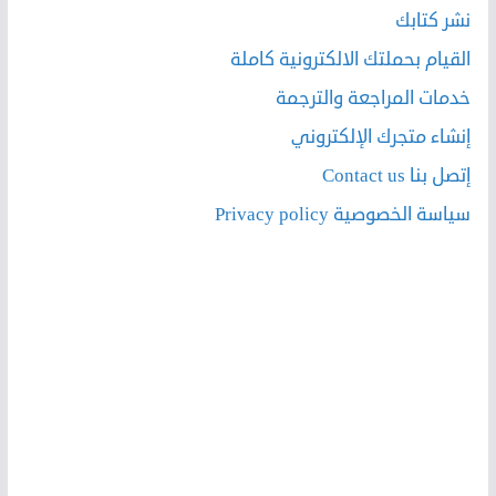
نشر كتابك
القيام بحملتك الالكترونية كاملة
خدمات المراجعة والترجمة
إنشاء متجرك الإلكتروني
إتصل بنا Contact us
سياسة الخصوصية Privacy policy