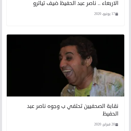
الاربعاء .. ناصر عبد الحفيظ ضيف تياترو
17 يونيو، 2020
نقابة الصحفيين تحتفي ب وجوه ناصر عبد
الحفيظ
20 فبراير، 2020