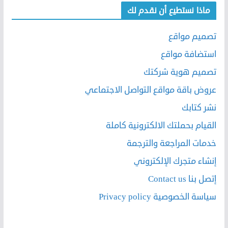
ماذا نستطيع أن نقدم لك
تصميم مواقع
استضافة مواقع
تصميم هوية شركتك
عروض باقة مواقع التواصل الاجتماعي
نشر كتابك
القيام بحملتك الالكترونية كاملة
خدمات المراجعة والترجمة
إنشاء متجرك الإلكتروني
إتصل بنا Contact us
سياسة الخصوصية Privacy policy