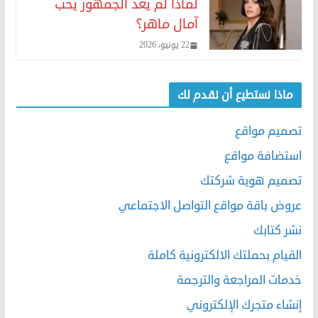
لماذا لم يعد الجمهور يحب
آمال ماهر؟
22 يونيو، 2026
ماذا نستطيع أن نقدم لك
تصميم مواقع
استضافة مواقع
تصميم هوية شركتك
عروض باقة مواقع التواصل الاجتماعي
نشر كتابك
القيام بحملتك الالكترونية كاملة
خدمات المراجعة والترجمة
إنشاء متجرك الإلكتروني