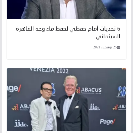
6 تحديات أمام حفظي لحفظ ماء وجه القاهرة
السينمائي
25 نوفمبر، 2021