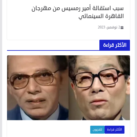
سبب استقالة أمير رمسيس من مهرجان
القاهرة السينمائي
2 نوفمبر، 2023
الأكثر قراءة
الأكثر قراءة
تلفزيون