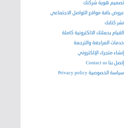
تصميم هوية شركتك
عروض باقة مواقع التواصل الاجتماعي
نشر كتابك
القيام بحملتك الالكترونية كاملة
خدمات المراجعة والترجمة
إنشاء متجرك الإلكتروني
إتصل بنا Contact us
سياسة الخصوصية Privacy policy