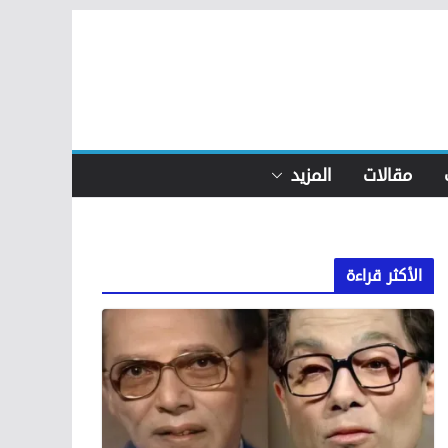
مقالات
المزيد
الأكثر قراءة