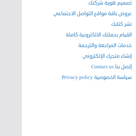
تصميم هوية شركتك
عروض باقة مواقع التواصل الاجتماعي
نشر كتابك
القيام بحملتك الالكترونية كاملة
خدمات المراجعة والترجمة
إنشاء متجرك الإلكتروني
إتصل بنا Contact us
سياسة الخصوصية Privacy policy