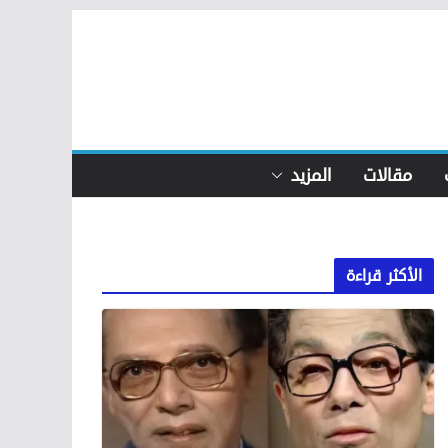
مقالات
المزيد
الأكثر قراءة