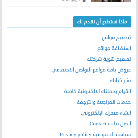
22 يونيو، 2026
ماذا نستطيع أن نقدم لك
تصميم مواقع
استضافة مواقع
تصميم هوية شركتك
عروض باقة مواقع التواصل الاجتماعي
نشر كتابك
القيام بحملتك الالكترونية كاملة
خدمات المراجعة والترجمة
إنشاء متجرك الإلكتروني
إتصل بنا Contact us
سياسة الخصوصية Privacy policy