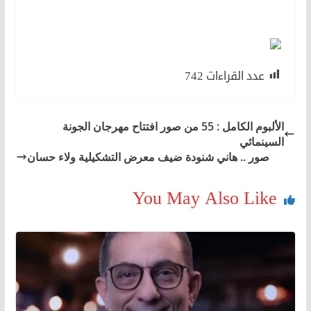
عدد القراءات
742
الألبوم الكامل : 55 من صور افتتاح مهرجان الجونة
السينمائي
صور .. هاني شنودة ضيف معرض التشكيلية ولاء حسان
You May Also Like