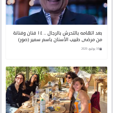
بعد اتهامه بالتحرش بالرجال .. ١٤ فنان وفنانة
من مرضى طبيب الأسنان باسم سمير (صور)
10 يوليو، 2020