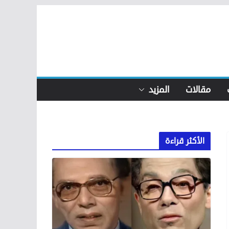
مقالات
المزيد
الأكثر قراءة