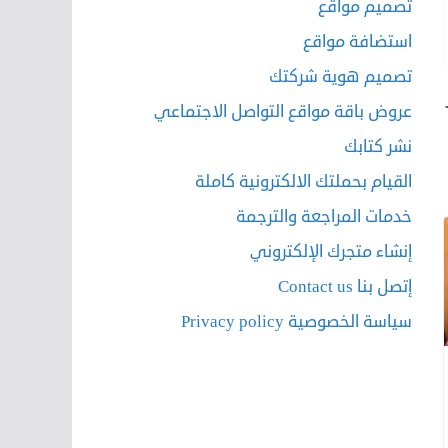
تصميم مواقع
استضافة مواقع
تصميم هوية شركتك
عروض باقة مواقع التواصل الاجتماعي
نشر كتابك
القيام بحملتك الالكترونية كاملة
خدمات المراجعة والترجمة
إنشاء متجرك الإلكتروني
إتصل بنا Contact us
سياسة الخصوصية Privacy policy