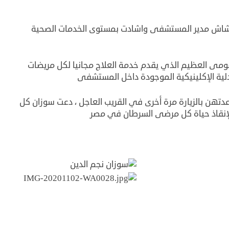
 شاش مدير المستشفى واشادت بمستوى الخدمات الصحية
ومى العظيم الذي يقدم خدمة العلاج مجانيا لكل مريضات
دلية الإكلينيكية الموجودة داخل المستشفى
هن بالزيارة مرة أخرى في القريب العاجل ، دعت سوزان كل