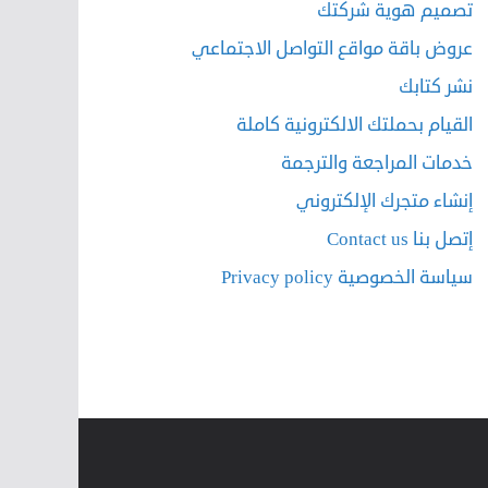
تصميم هوية شركتك
عروض باقة مواقع التواصل الاجتماعي
نشر كتابك
القيام بحملتك الالكترونية كاملة
خدمات المراجعة والترجمة
إنشاء متجرك الإلكتروني
إتصل بنا Contact us
سياسة الخصوصية Privacy policy