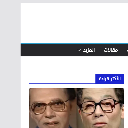
مقالات
المزيد
الأكثر قراءة