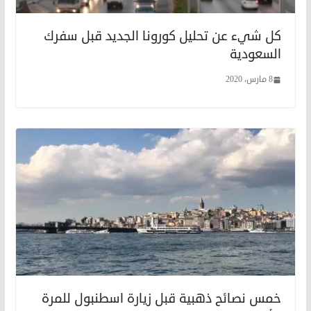
كل شيء عن تحليل كورونا الجديد قبل سفرك
السعودية
8 مارس، 2020
خمس نصائح ذهبية قبل زيارة اسطنبول للمرة