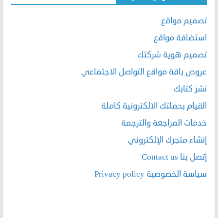
تصميم مواقع
استضافة مواقع
تصميم هوية شركتك
عروض باقة مواقع التواصل الاجتماعي
نشر كتابك
القيام بحملتك الالكترونية كاملة
خدمات المراجعة والترجمة
إنشاء متجرك الإلكتروني
إتصل بنا Contact us
سياسة الخصوصية Privacy policy