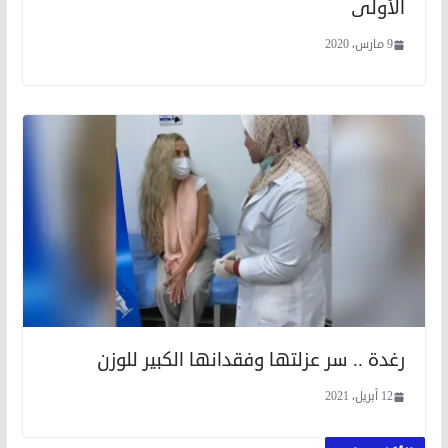
الأولى
9 مارس، 2020
رغدة .. سر عزلتها وفقدانها الكبير للوزن
12 أبريل، 2021