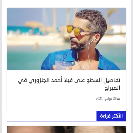
تفاصيل السطو على فيلا أحمد الجنزوري في
الميراج
28 يوليو، 2021
الأكثر قراءة