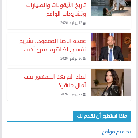
تاريخ الأيقونات والمليارات
وتشريعات الواقع
12 يوليو، 2026
عقدة الرضا المفقود.. تشريح
نفسي لظاهرة عمرو أديب
26 يونيو، 2026
لماذا لم يعد الجمهور يحب
آمال ماهر؟
22 يونيو، 2026
ماذا نستطيع أن نقدم لك
تصميم مواقع