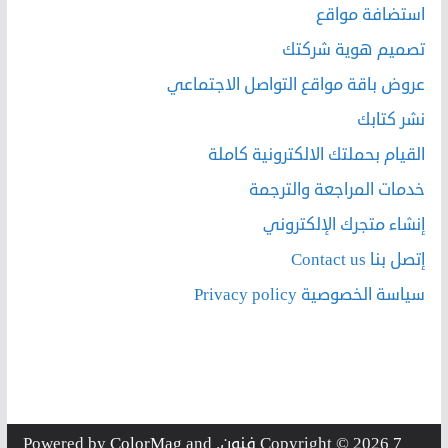
استضافة مواقع
تصميم هوية شركتك
عروض باقة مواقع التواصل الاجتماعي
نشر كتابك
القيام بحملتك الالكترونية كاملة
خدمات المراجعة والترجمة
إنشاء متجرك الإلكتروني
إتصل بنا Contact us
سياسة الخصوصية Privacy policy
7 فنون
Copyright © 2026
. Powered by
and
ColorMag