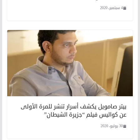
4 سبتمبر، 2020
بيتر صامويل يكشف أسرار تنشر للمرة الأولى
عن كواليس فيلم “جزيرة الشيطان”
30 يوليو، 2020