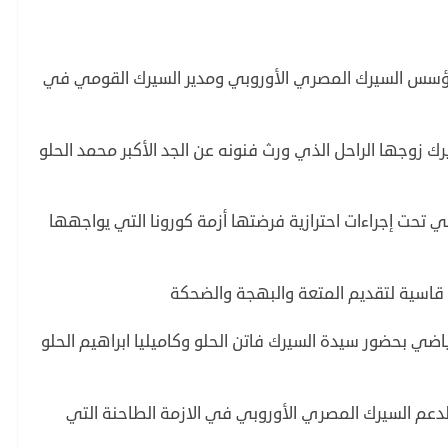
و مؤسس السيرك المصري الأوروبي ومدير السيرك القومي في
ك زوجها الراحل الذي ورث فنونه عن الجد الأكبر محمد الحلو
 تحت إجراءات احترازية فرضتها أزمة كورونا التي يواجهها
اسية لتقديم المتعة والبهجة والضحكة
ياضي بحضور سيدة السيرك فاتن الحلو وكاميليا ابراهيم الحلو
دعم السيرك المصري الأوروبي في الازمة الطاحنة التي