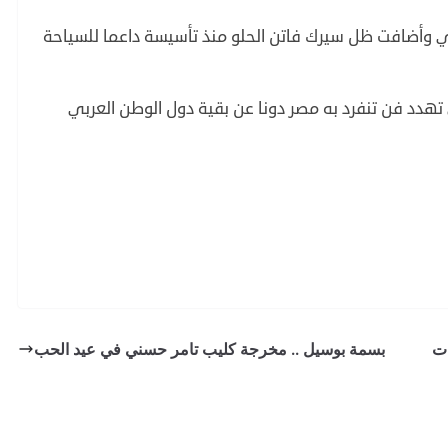
ي وأضافت ظل سيرك فاتن الحلو منذ تأسيسة داعما للسياحة
تهدد فن تنفرد به مصر دونا عن بقية دول الوطن العربي
ات
بسمة بوسيل .. مخرجة كليب تامر حسني في عيد الحب