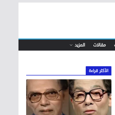
مقالات
المزيد
الأكثر قراءة