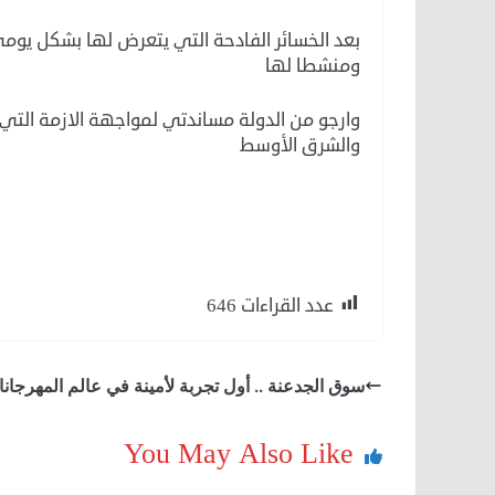
بعد الخسائر الفادحة التي يتعرض لها بشكل يوم
ومنشطا لها
وارجو من الدولة مساندتي لمواجهة الازمة التي 
والشرق الأوسط
لكن
لأن
عدد القراءات
646
سوق الجدعنة .. أول تجربة لأمينة في عالم المهرجان
You May Also Like