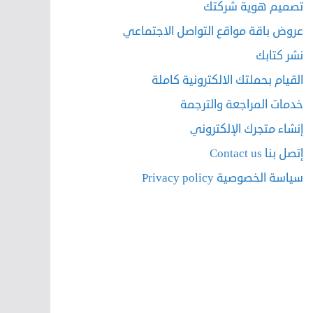
تصميم هوية شركتك
عروض باقة مواقع التواصل الاجتماعي
نشر كتابك
القيام بحملتك الالكترونية كاملة
خدمات المراجعة والترجمة
إنشاء متجرك الإلكتروني
إتصل بنا Contact us
سياسة الخصوصية Privacy policy