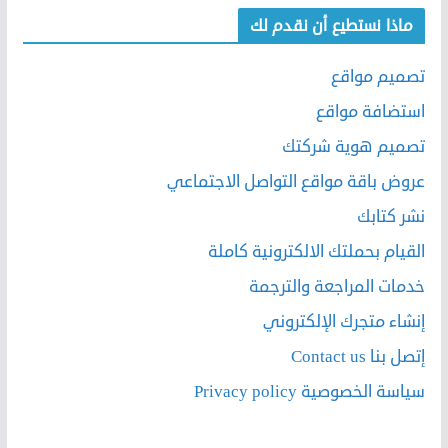
ماذا نستطيع أن نقدم لك
تصميم مواقع
استضافة مواقع
تصميم هوية شركتك
عروض باقة مواقع التواصل الاجتماعي
نشر كتابك
القيام بحملتك الالكترونية كاملة
خدمات المراجعة والترجمة
إنشاء متجرك الإلكتروني
إتصل بنا Contact us
سياسة الخصوصية Privacy policy